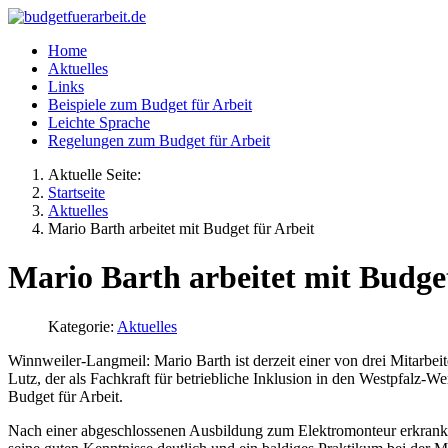
Home
Aktuelles
Links
Beispiele zum Budget für Arbeit
Leichte Sprache
Regelungen zum Budget für Arbeit
Aktuelle Seite:
Startseite
Aktuelles
Mario Barth arbeitet mit Budget für Arbeit
Mario Barth arbeitet mit Budget
Kategorie:
Aktuelles
Winnweiler-Langmeil:
Mario Barth ist derzeit einer von drei Mitar
Lutz, der als Fachkraft für betriebliche Inklusion in den Westpfalz-Wer
Budget für Arbeit.
Nach einer abgeschlossenen Ausbildung zum Elektromonteur erkrankte 