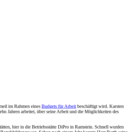
ngmeil im Rahmen eines
Budgets für Arbeit
beschäftigt wird. Karsten
 zehn Jahren arbeitet, über seine Arbeit und die Möglichkeiten des
ten, hier in die Betriebsstätte DiPro in Ramstein. Schnell wurden