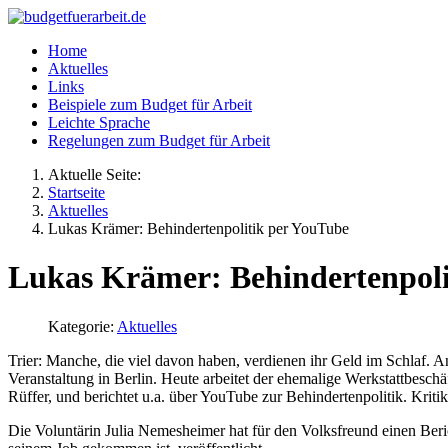
Home
Aktuelles
Links
Beispiele zum Budget für Arbeit
Leichte Sprache
Regelungen zum Budget für Arbeit
Aktuelle Seite:
Startseite
Aktuelles
Lukas Krämer: Behindertenpolitik per YouTube
Lukas Krämer: Behindertenpoli
Kategorie:
Aktuelles
Trier:
Manche, die viel davon haben, verdienen ihr Geld im Schlaf. A
Veranstaltung in Berlin. Heute arbeitet der ehemalige Werkstattbesch
Rüffer, und berichtet u.a. über YouTube zur Behindertenpolitik. Kritik
Die Voluntärin Julia Nemesheimer hat für den Volksfreund einen Beri