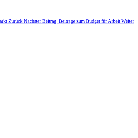
markt
Zurück
Nächster Beitrag: Beiträge zum Budget für Arbeit
Weiter