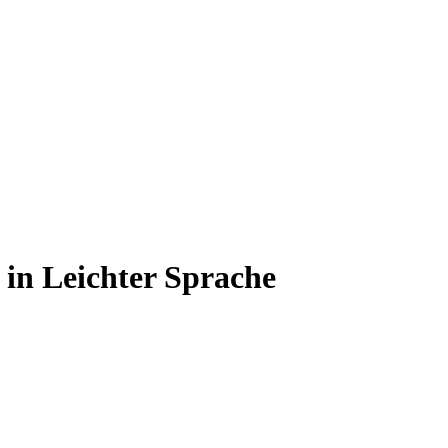
 in Leichter Sprache