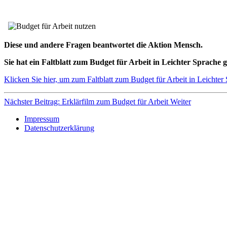
Diese und andere Fragen beantwortet die Aktion Mensch.
Sie hat ein Faltblatt zum Budget für Arbeit in Leichter Sprache
Klicken Sie hier, um zum Faltblatt zum Budget für Arbeit in Leicht
Nächster Beitrag: Erklärfilm zum Budget für Arbeit
Weiter
Impressum
Datenschutzerklärung