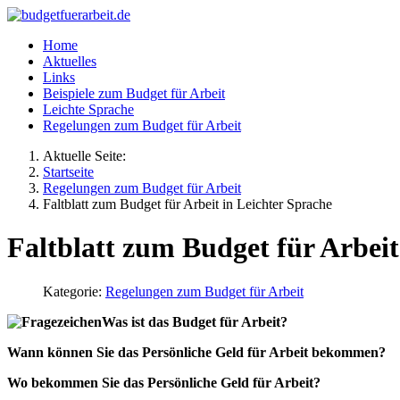
Home
Aktuelles
Links
Beispiele zum Budget für Arbeit
Leichte Sprache
Regelungen zum Budget für Arbeit
Aktuelle Seite:
Startseite
Regelungen zum Budget für Arbeit
Faltblatt zum Budget für Arbeit in Leichter Sprache
Faltblatt zum Budget für Arbeit
Kategorie:
Regelungen zum Budget für Arbeit
Was ist das Budget für Arbeit?
Wann können Sie das Persönliche Geld für Arbeit bekommen?
Wo bekommen Sie das Persönliche Geld für Arbeit?