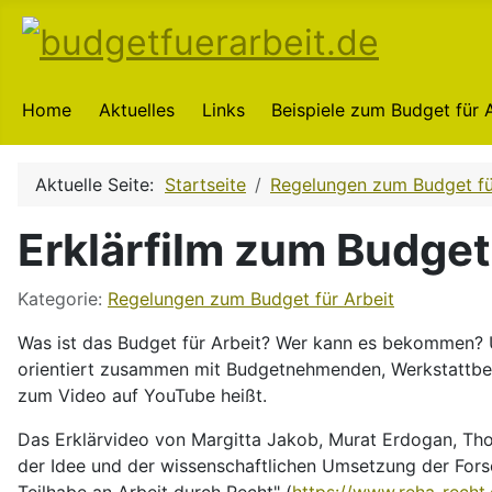
Home
Aktuelles
Links
Beispiele zum Budget für 
Aktuelle Seite:
Startseite
Regelungen zum Budget fü
Erklärfilm zum Budget 
Kategorie:
Regelungen zum Budget für Arbeit
Was ist das Budget für Arbeit? Wer kann es bekommen? U
orientiert zusammen mit Budgetnehmenden, Werkstattbes
zum Video auf YouTube heißt.
Das Erklärvideo von Margitta Jakob, Murat Erdogan, Thom
der Idee und der wissenschaftlichen Umsetzung der Forsch